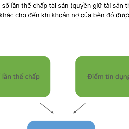
số lần thế chấp tài sản (quyền giữ tài sản 
khác cho đến khi khoản nợ của bên đó được