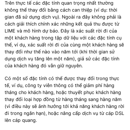
Trên thực tế các đặc tính quan trọng nhất thường
không thể thay đổi bằng cách can thiệp (ví dụ: thời
gian đã sử dụng dịch vụ). Ngoài ra đây không phải là
cách giải thích chính xác những kết quả thu được từ
LIME và mô hình dự báo. Đây là xác suất rời đi của
một khách hàng trong tập dữ liệu với các đặc tính cụ
thể, ví dụ, xác suất rời đi của cùng một khách hàng sẽ
thay đổi như thế nào vào năm tới (khi thời gian sử
dụng dịch vụ tăng lên một năm), giả sử các đặc tính
của khách hàng đó vẫn giữ nguyên.
Có một số đặc tính có thể được thay đổi trong thực
tế, ví dụ, công ty viễn thông có thể giảm phí hàng
tháng cho khách hàng, hoặc thuyết phục khách hàng
thay đổi loại hợp đồng từ hàng tháng sang hàng năm
(vì điều này sẽ ảnh hưởng tới khả năng khách hàng rời
đi trong ngắn hạn), hoặc nâng cấp dịch vụ từ cáp DSL
lên cáp quang.