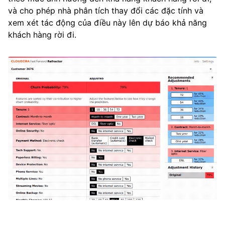
và cho phép nhà phân tích thay đổi các đặc tính và
xem xét tác động của điều này lên dự báo khả năng
khách hàng rời đi.